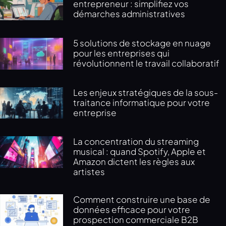
entrepreneur : simplifiez vos
démarches administratives
5 solutions de stockage en nuage
pour les entreprises qui
révolutionnent le travail collaboratif
Les enjeux stratégiques de la sous-
traitance informatique pour votre
entreprise
La concentration du streaming
musical : quand Spotify, Apple et
Amazon dictent les règles aux
artistes
Comment construire une base de
données efficace pour votre
prospection commerciale B2B