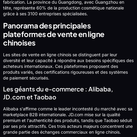
fabrication. La province du Guangdong, avec Guangzhou en
tête, représente 60% de la production cosmétique nationale
grâce à ses 3100 entreprises spécialisées.
Panorama des principales
plateformes de vente en ligne
chinoises
Les sites de vente en ligne chinois se distinguent par leur
diversité et leur capacité à répondre aux besoins spécifiques des
acheteurs internationaux. Ces plateformes proposent des
produits variés, des certifications rigoureuses et des systèmes
de paiement sécurisés.
Les géants du e-commerce : Alibaba,
JD.com et Taobao
Alibaba s'affirme comme le leader incontesté du marché avec sa
marketplace B2B internationale. JD.com mise sur la qualité
premium et l'authenticité des produits, tandis que Taobao séduit
par ses prix attractifs. Ces trois acteurs majeurs concentrent une
grande partie des échanges commerciaux en ligne chinois.