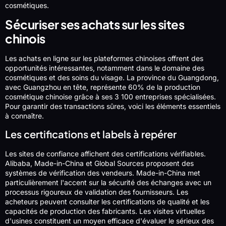
cosmétiques.
Sécuriser ses achats sur les sites
chinois
Les achats en ligne sur les plateformes chinoises offrent des
opportunités intéressantes, notamment dans le domaine des
cosmétiques et des soins du visage. La province du Guangdong,
avec Guangzhou en tête, représente 60% de la production
cosmétique chinoise grâce à ses 3 100 entreprises spécialisées.
Pour garantir des transactions sûres, voici les éléments essentiels
à connaître.
Les certifications et labels à repérer
Les sites de confiance affichent des certifications vérifiables.
Alibaba, Made-in-China et Global Sources proposent des
systèmes de vérification des vendeurs. Made-in-China met
particulièrement l'accent sur la sécurité des échanges avec un
processus rigoureux de validation des fournisseurs. Les
acheteurs peuvent consulter les certifications de qualité et les
capacités de production des fabricants. Les visites virtuelles
d'usines constituent un moyen efficace d'évaluer le sérieux des