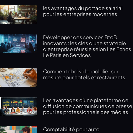
les avantages du portage salarial
pour les entreprises modernes
Développer des services BtoB
innovants : les clés d’une stratégie
d’entreprise réussie selon Les Echos
Le Parisien Services
Comment choisir le mobilier sur
mesure pour hotels et restaurants
Les avantages d’une plateforme de
diffusion de communiqués de presse
pour les professionnels des médias
Comptabilité pour auto