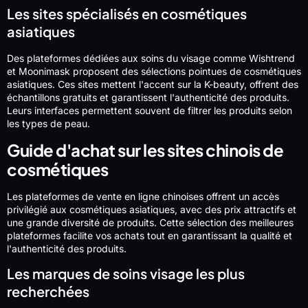
Les sites spécialisés en cosmétiques
asiatiques
Des plateformes dédiées aux soins du visage comme Wishtrend
et Moonimask proposent des sélections pointues de cosmétiques
asiatiques. Ces sites mettent l'accent sur la K-beauty, offrent des
échantillons gratuits et garantissent l'authenticité des produits.
Leurs interfaces permettent souvent de filtrer les produits selon
les types de peau.
Guide d'achat sur les sites chinois de
cosmétiques
Les plateformes de vente en ligne chinoises offrent un accès
privilégié aux cosmétiques asiatiques, avec des prix attractifs et
une grande diversité de produits. Cette sélection des meilleures
plateformes facilite vos achats tout en garantissant la qualité et
l'authenticité des produits.
Les marques de soins visage les plus
recherchées