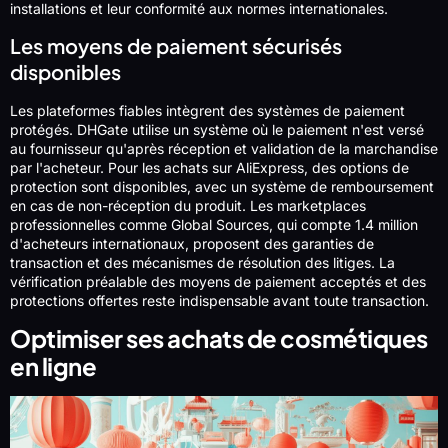
installations et leur conformité aux normes internationales.
Les moyens de paiement sécurisés
disponibles
Les plateformes fiables intègrent des systèmes de paiement
protégés. DHGate utilise un système où le paiement n'est versé
au fournisseur qu'après réception et validation de la marchandise
par l'acheteur. Pour les achats sur AliExpress, des options de
protection sont disponibles, avec un système de remboursement
en cas de non-réception du produit. Les marketplaces
professionnelles comme Global Sources, qui compte 1.4 million
d'acheteurs internationaux, proposent des garanties de
transaction et des mécanismes de résolution des litiges. La
vérification préalable des moyens de paiement acceptés et des
protections offertes reste indispensable avant toute transaction.
Optimiser ses achats de cosmétiques
en ligne