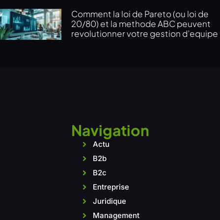
Comment la loi de Pareto (ou loi de
20/80) et la methode ABC peuvent
revolutionner votre gestion d’equipe
Navigation
Actu
B2b
B2c
Entreprise
Juridique
Management