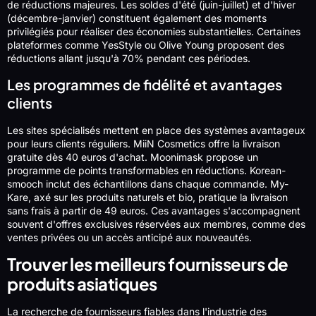
de réductions majeures. Les soldes d'été (juin-juillet) et d'hiver
(décembre-janvier) constituent également des moments
privilégiés pour réaliser des économies substantielles. Certaines
plateformes comme YesStyle ou Olive Young proposent des
réductions allant jusqu'à 70% pendant ces périodes.
Les programmes de fidélité et avantages
clients
Les sites spécialisés mettent en place des systèmes avantageux
pour leurs clients réguliers. MiiN Cosmetics offre la livraison
gratuite dès 40 euros d'achat. Moonimask propose un
programme de points transformables en réductions. Korean-
smooch inclut des échantillons dans chaque commande. My-
Kare, axé sur les produits naturels et bio, pratique la livraison
sans frais à partir de 49 euros. Ces avantages s'accompagnent
souvent d'offres exclusives réservées aux membres, comme des
ventes privées ou un accès anticipé aux nouveautés.
Trouver les meilleurs fournisseurs de
produits asiatiques
La recherche de fournisseurs fiables dans l'industrie des