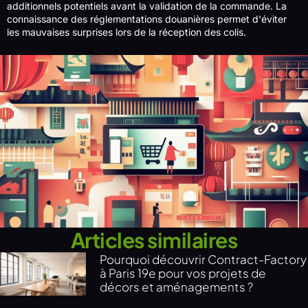
additionnels potentiels avant la validation de la commande. La
connaissance des réglementations douanières permet d'éviter
les mauvaises surprises lors de la réception des colis.
Articles similaires
Pourquoi découvrir Contract-Factory
à Paris 19e pour vos projets de
décors et aménagements ?