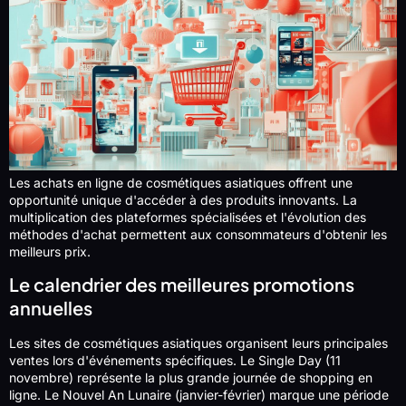
Les achats en ligne de cosmétiques asiatiques offrent une
opportunité unique d'accéder à des produits innovants. La
multiplication des plateformes spécialisées et l'évolution des
méthodes d'achat permettent aux consommateurs d'obtenir les
meilleurs prix.
Le calendrier des meilleures promotions
annuelles
Les sites de cosmétiques asiatiques organisent leurs principales
ventes lors d'événements spécifiques. Le Single Day (11
novembre) représente la plus grande journée de shopping en
ligne. Le Nouvel An Lunaire (janvier-février) marque une période