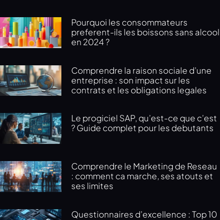
Pourquoi les consommateurs
preferent-ils les boissons sans alcool
en 2024 ?
Comprendre la raison sociale d’une
entreprise : son impact sur les
contrats et les obligations legales
Le progiciel SAP, qu’est-ce que c’est
? Guide complet pour les debutants
Comprendre le Marketing de Reseau
: comment ca marche, ses atouts et
ses limites
Questionnaires d’excellence : Top 10