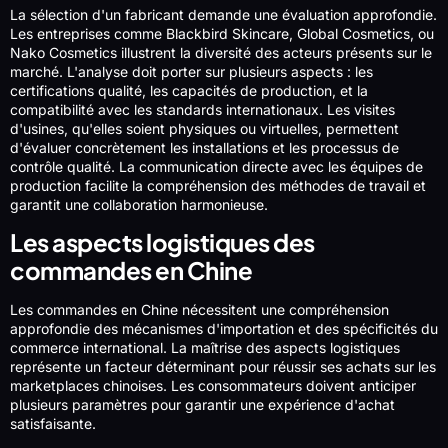
La sélection d'un fabricant demande une évaluation approfondie.
Les entreprises comme Blackbird Skincare, Global Cosmetics, ou
Nako Cosmetics illustrent la diversité des acteurs présents sur le
marché. L'analyse doit porter sur plusieurs aspects : les
certifications qualité, les capacités de production, et la
compatibilité avec les standards internationaux. Les visites
d'usines, qu'elles soient physiques ou virtuelles, permettent
d'évaluer concrètement les installations et les processus de
contrôle qualité. La communication directe avec les équipes de
production facilite la compréhension des méthodes de travail et
garantit une collaboration harmonieuse.
Les aspects logistiques des
commandes en Chine
Les commandes en Chine nécessitent une compréhension
approfondie des mécanismes d'importation et des spécificités du
commerce international. La maîtrise des aspects logistiques
représente un facteur déterminant pour réussir ses achats sur les
marketplaces chinoises. Les consommateurs doivent anticiper
plusieurs paramètres pour garantir une expérience d'achat
satisfaisante.