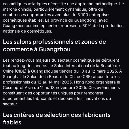
cosmétiques asiatiques nécessite une approche méthodique. Le
marché chinois, particulièrement dynamique, offre de
nombreuses opportunités avec plus de 3 100 entreprises
cosmétiques établies. La province du Guangdong, avec
Guangzhou comme épicentre, représente 60% de la production
nationale de cosmétiques.
Les salons professionnels et zones de
commerce à Guangzhou
Les rendez-vous majeurs du secteur cosmétique se déroulent
tout au long de l'année. Le Salon International de la Beauté de
Chine (CIBE) à Guangzhou se tiendra du 10 au 12 mars 2025. À
Shanghai, le Salon de la Beauté de Chine (CBE) accueillera les
professionnels du 12 au 14 mai 2025. Hong Kong organisera le
Cosmoprof Asia du 11 au 13 novembre 2025. Ces événements
constituent des opportunités uniques pour rencontrer
directement les fabricants et découvrir les innovations du
secteur.
Les critères de sélection des fabricants
fiables