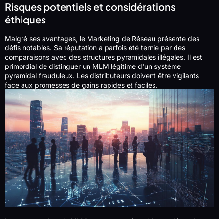
Risques potentiels et considérations
éthiques
Malgré ses avantages, le Marketing de Réseau présente des
défis notables. Sa réputation a parfois été ternie par des
comparaisons avec des structures pyramidales illégales. Il est
primordial de distinguer un MLM légitime d'un système
pyramidal frauduleux. Les distributeurs doivent être vigilants
face aux promesses de gains rapides et faciles.