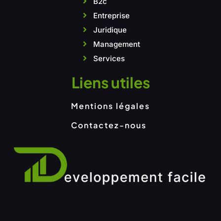
B2c
Entreprise
Juridique
Management
Services
Liens utiles
Mentions légales
Contactez-nous