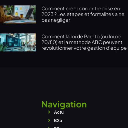
Comment creer son entreprise en
2023 ? Les etapes et formalites a ne
pas negliger
Comment la loi de Pareto (ou loi de
20/80) et la methode ABC peuvent
revolutionner votre gestion d’equipe
Navigation
Actu
B2b