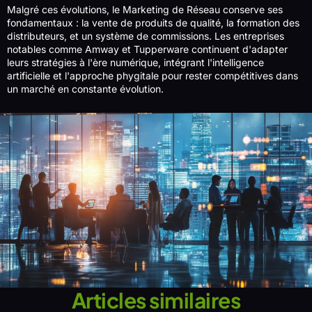
Malgré ces évolutions, le Marketing de Réseau conserve ses
fondamentaux : la vente de produits de qualité, la formation des
distributeurs, et un système de commissions. Les entreprises
notables comme Amway et Tupperware continuent d'adapter
leurs stratégies à l'ère numérique, intégrant l'intelligence
artificielle et l'approche phygitale pour rester compétitives dans
un marché en constante évolution.
Articles similaires