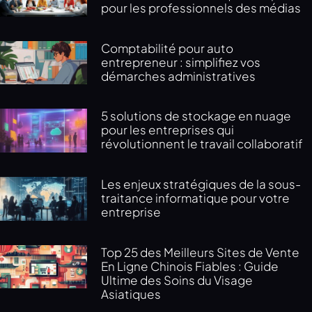
pour les professionnels des médias
Comptabilité pour auto
entrepreneur : simplifiez vos
démarches administratives
5 solutions de stockage en nuage
pour les entreprises qui
révolutionnent le travail collaboratif
Les enjeux stratégiques de la sous-
traitance informatique pour votre
entreprise
Top 25 des Meilleurs Sites de Vente
En Ligne Chinois Fiables : Guide
Ultime des Soins du Visage
Asiatiques