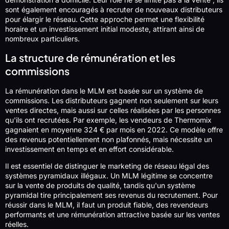
sont également encouragés à recruter de nouveaux distributeurs
pour élargir le réseau. Cette approche permet une flexibilité
horaire et un investissement initial modeste, attirant ainsi de
nombreux particuliers.
La structure de rémunération et les
commissions
La rémunération dans le MLM est basée sur un système de
commissions. Les distributeurs gagnent non seulement sur leurs
ventes directes, mais aussi sur celles réalisées par les personnes
qu'ils ont recrutées. Par exemple, les vendeurs de Thermomix
gagnaient en moyenne 324 € par mois en 2022. Ce modèle offre
des revenus potentiellement non plafonnés, mais nécessite un
investissement en temps et en effort considérable.
Il est essentiel de distinguer le marketing de réseau légal des
systèmes pyramidaux illégaux. Un MLM légitime se concentre
sur la vente de produits de qualité, tandis qu'un système
pyramidal tire principalement ses revenus du recrutement. Pour
réussir dans le MLM, il faut un produit fiable, des revendeurs
performants et une rémunération attractive basée sur les ventes
réelles.