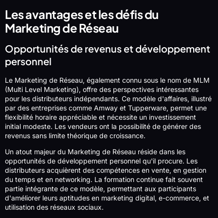
Les avantages et les défis du
Marketing de Réseau
Opportunités de revenus et développement
personnel
Le Marketing de Réseau, également connu sous le nom de MLM
(Multi Level Marketing), offre des perspectives intéressantes
pour les distributeurs indépendants. Ce modèle d'affaires, illustré
par des entreprises comme Amway et Tupperware, permet une
flexibilité horaire appréciable et nécessite un investissement
initial modeste. Les vendeurs ont la possibilité de générer des
revenus sans limite théorique de croissance.
Un atout majeur du Marketing de Réseau réside dans les
opportunités de développement personnel qu'il procure. Les
distributeurs acquièrent des compétences en vente, en gestion
du temps et en networking. La formation continue fait souvent
partie intégrante de ce modèle, permettant aux participants
d'améliorer leurs aptitudes en marketing digital, e-commerce, et
utilisation des réseaux sociaux.