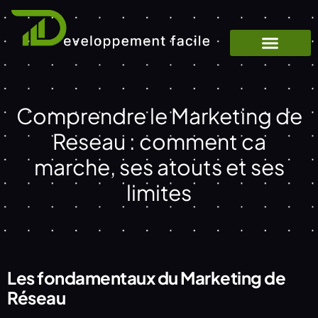
Comprendre le Marketing de
Reseau : comment ca
marche, ses atouts et ses
limites
Les fondamentaux du Marketing de
Réseau