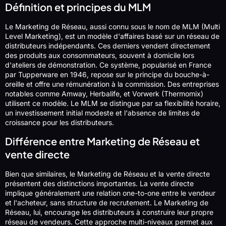
Définition et principes du MLM
Le Marketing de Réseau, aussi connu sous le nom de MLM (Multi
Level Marketing), est un modèle d'affaires basé sur un réseau de
distributeurs indépendants. Ces derniers vendent directement
des produits aux consommateurs, souvent à domicile lors
d'ateliers de démonstration. Ce système, popularisé en France
par Tupperware en 1946, repose sur le principe du bouche-à-
oreille et offre une rémunération à la commission. Des entreprises
notables comme Amway, Herbalife, et Vorwerk (Thermomix)
utilisent ce modèle. Le MLM se distingue par sa flexibilité horaire,
un investissement initial modeste et l'absence de limites de
croissance pour les distributeurs.
Différence entre Marketing de Réseau et
vente directe
Bien que similaires, le Marketing de Réseau et la vente directe
présentent des distinctions importantes. La vente directe
implique généralement une relation one-to-one entre le vendeur
et l'acheteur, sans structure de recrutement. Le Marketing de
Réseau, lui, encourage les distributeurs à construire leur propre
réseau de vendeurs. Cette approche multi-niveaux permet aux