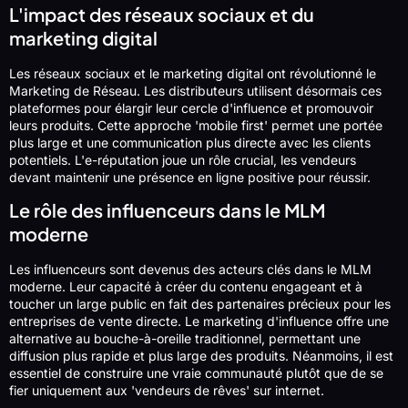
L'impact des réseaux sociaux et du
marketing digital
Les réseaux sociaux et le marketing digital ont révolutionné le
Marketing de Réseau. Les distributeurs utilisent désormais ces
plateformes pour élargir leur cercle d'influence et promouvoir
leurs produits. Cette approche 'mobile first' permet une portée
plus large et une communication plus directe avec les clients
potentiels. L'e-réputation joue un rôle crucial, les vendeurs
devant maintenir une présence en ligne positive pour réussir.
Le rôle des influenceurs dans le MLM
moderne
Les influenceurs sont devenus des acteurs clés dans le MLM
moderne. Leur capacité à créer du contenu engageant et à
toucher un large public en fait des partenaires précieux pour les
entreprises de vente directe. Le marketing d'influence offre une
alternative au bouche-à-oreille traditionnel, permettant une
diffusion plus rapide et plus large des produits. Néanmoins, il est
essentiel de construire une vraie communauté plutôt que de se
fier uniquement aux 'vendeurs de rêves' sur internet.