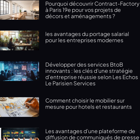
Pourquoi découvrir Contract-Factory
à Paris 19e pour vos projets de
décors et aménagements ?
les avantages du portage salarial
pour les entreprises modernes
Développer des services BtoB
innovants : les clés d’une stratégie
d’entreprise réussie selon Les Echos
Le Parisien Services
Comment choisir le mobilier sur
mesure pour hotels et restaurants
Les avantages d’une plateforme de
diffusion de communiqués de presse