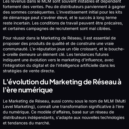
Les revenus dans le MLM sont souvent instables et dépendent
fortement des ventes. Peu de distributeurs parviennent à gagner
des sommes conséquentes. L'investissement initial pour les kits
de démarrage peut s'avérer élevé, et le succès à long terme
reste incertain. Les conditions de travail peuvent être précaires,
et certaines campagnes de recrutement sont mal ciblées.
Pour réussir dans le Marketing de Réseau, il est essentiel de
proposer des produits de qualité et de construire une vraie
communauté. L'e-réputation joue un rôle croissant, et le bouche-
à-oreille demeure un élément clé. Les tendances futures
indiquent une évolution vers le marketing d'influence, avec
l'intégration du digital et de l'intelligence artificielle dans les
stratégies de vente directe.
L'évolution du Marketing de Réseau à
l'ère numérique
Le Marketing de Réseau, aussi connu sous le nom de MLM (Multi
Level Marketing), connaît une transformation significative à l'ère
du numérique. Ce modèle d'affaires, basé sur un réseau de
distributeurs indépendants, s'adapte aux nouvelles technologies
et tendances du marché.