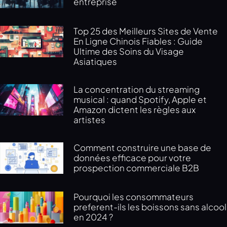
entreprise
Top 25 des Meilleurs Sites de Vente
En Ligne Chinois Fiables : Guide
Ultime des Soins du Visage
Asiatiques
La concentration du streaming
musical : quand Spotify, Apple et
Amazon dictent les règles aux
artistes
Comment construire une base de
données efficace pour votre
prospection commerciale B2B
Pourquoi les consommateurs
preferent-ils les boissons sans alcool
en 2024 ?