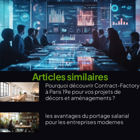
Articles similaires
Pourquoi découvrir Contract-Factory
à Paris 19e pour vos projets de
décors et aménagements ?
les avantages du portage salarial
pour les entreprises modernes