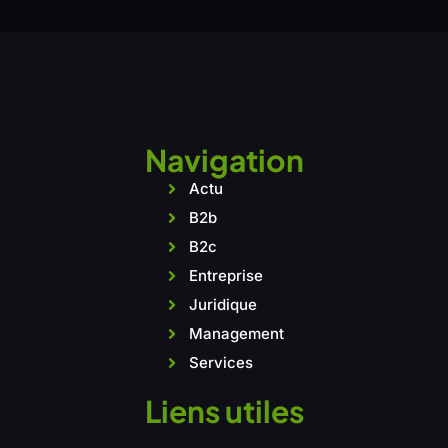
Navigation
Actu
B2b
B2c
Entreprise
Juridique
Management
Services
Liens utiles