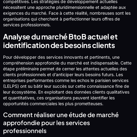
compétitives. Les stratégies de développement actuelles
nécessitent une approche pluridimensionnelle et adaptée aux
exigences du marché. Face à cette réalité, nombreuses sont les
organisations qui cherchent à perfectionner leurs offres de
services professionnels.
Analyse du marché BtoB actuel et
identification des besoins clients
Pour développer des services innovants et pertinents, une
compréhension approfondie du marché est indispensable. Cette
étape préliminaire permet de cerner les attentes actuelles des
clients professionnels et d’anticiper leurs besoins futurs. Les
entreprises performantes comme les echos le parisien services
(LELPS) ont su bâtir leur succès sur cette connaissance fine de
leur écosystème. En exploitant des données clients qualitatives
et quantitatives, ces organisations peuvent identifier les
opportunités commerciales les plus prometteuses.
Comment réaliser une étude de marché
approfondie pour les services
professionnels