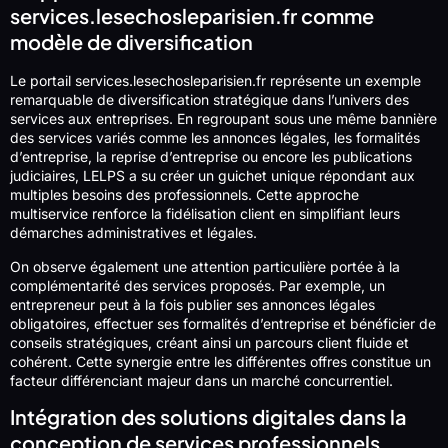
services.lesechosleparisien.fr comme
modèle de diversification
Le portail services.lesechosleparisien.fr représente un exemple
remarquable de diversification stratégique dans l’univers des
services aux entreprises. En regroupant sous une même bannière
des services variés comme les annonces légales, les formalités
d’entreprise, la reprise d’entreprise ou encore les publications
judiciaires, LELPS a su créer un guichet unique répondant aux
multiples besoins des professionnels. Cette approche
multiservice renforce la fidélisation client en simplifiant leurs
démarches administratives et légales.
On observe également une attention particulière portée à la
complémentarité des services proposés. Par exemple, un
entrepreneur peut à la fois publier ses annonces légales
obligatoires, effectuer ses formalités d’entreprise et bénéficier de
conseils stratégiques, créant ainsi un parcours client fluide et
cohérent. Cette synergie entre les différentes offres constitue un
facteur différenciant majeur dans un marché concurrentiel.
Intégration des solutions digitales dans la
conception de services professionnels