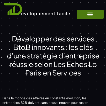
Développer des services
BtoB innovants : les clés
d’une stratégie d’entreprise
réussie selon Les Echos Le
Parisien Services
Dans le monde des affaires en constante évolution, les
entreprises B2B doivent sans cesse innover pour rester