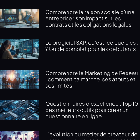
Comprendre la raison sociale d’une
entreprise : son impact sur les
contrats et les obligations legales
Le progiciel SAP, qu’est-ce que c’est
? Guide complet pour les debutants
Comprendre le Marketing de Reseau
: comment ca marche, ses atouts et
ses limites
Questionnaires d’excellence : Top 10
des meilleurs outils pour creer un
questionnaire en ligne
L’evolution du metier de createur de