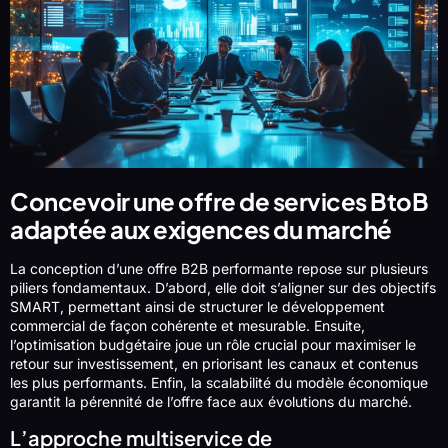
Concevoir une offre de services BtoB
adaptée aux exigences du marché
La conception d’une offre B2B performante repose sur plusieurs
piliers fondamentaux. D’abord, elle doit s’aligner sur des objectifs
SMART, permettant ainsi de structurer le développement
commercial de façon cohérente et mesurable. Ensuite,
l’optimisation budgétaire joue un rôle crucial pour maximiser le
retour sur investissement, en priorisant les canaux et contenus
les plus performants. Enfin, la scalabilité du modèle économique
garantit la pérennité de l’offre face aux évolutions du marché.
L’approche multiservice de