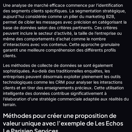
Une analyse de marché efficace commence par l’identification
des segments clients spécifiques. La segmentation stratégique,
aujourd’hui considérée comme un pilier du marketing B2B,
permet de cibler les messages avec précision en catégorisant la
base de données selon des critères pertinents. Ces critères
peuvent inclure le secteur d’activité, la taille de l’entreprise ou
même des comportements d’achat comme le nombre
d’interactions avec vos contenus. Cette approche granulaire
garantit une meilleure compréhension des différents profils
clients.
Les méthodes de collecte de données se sont également
sophistiquées. Au-delà des traditionnelles enquêtes, les
entreprises peuvent désormais exploiter pleinement les outils
technologiques comme les CRM pour analyser les interactions
clients et en tirer des enseignements précieux. Cette utilisation
intelligente des données contribue significativement à
l’élaboration d’une stratégie commerciale adaptée aux réalités du
terrain.
Méthodes pour créer une proposition de
valeur unique avec l’exemple de Les Echos
Le Parisien Services