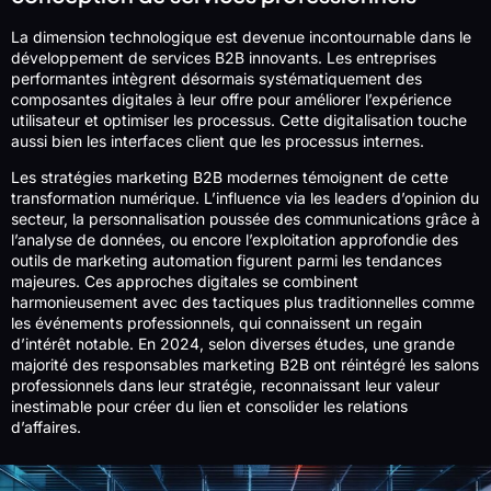
La dimension technologique est devenue incontournable dans le
développement de services B2B innovants. Les entreprises
performantes intègrent désormais systématiquement des
composantes digitales à leur offre pour améliorer l’expérience
utilisateur et optimiser les processus. Cette digitalisation touche
aussi bien les interfaces client que les processus internes.
Les stratégies marketing B2B modernes témoignent de cette
transformation numérique. L’influence via les leaders d’opinion du
secteur, la personnalisation poussée des communications grâce à
l’analyse de données, ou encore l’exploitation approfondie des
outils de marketing automation figurent parmi les tendances
majeures. Ces approches digitales se combinent
harmonieusement avec des tactiques plus traditionnelles comme
les événements professionnels, qui connaissent un regain
d’intérêt notable. En 2024, selon diverses études, une grande
majorité des responsables marketing B2B ont réintégré les salons
professionnels dans leur stratégie, reconnaissant leur valeur
inestimable pour créer du lien et consolider les relations
d’affaires.