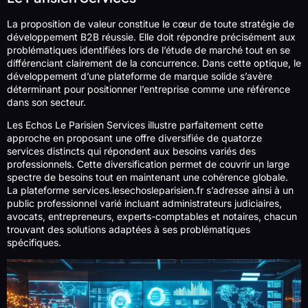
La proposition de valeur constitue le cœur de toute stratégie de
développement B2B réussie. Elle doit répondre précisément aux
problématiques identifiées lors de l’étude de marché tout en se
différenciant clairement de la concurrence. Dans cette optique, le
développement d’une plateforme de marque solide s’avère
déterminant pour positionner l’entreprise comme une référence
dans son secteur.
Les Echos Le Parisien Services illustre parfaitement cette
approche en proposant une offre diversifiée de quatorze
services distincts qui répondent aux besoins variés des
professionnels. Cette diversification permet de couvrir un large
spectre de besoins tout en maintenant une cohérence globale.
La plateforme services.lesechosleparisien.fr s’adresse ainsi à un
public professionnel varié incluant administrateurs judiciaires,
avocats, entrepreneurs, experts-comptables et notaires, chacun
trouvant des solutions adaptées à ses problématiques
spécifiques.