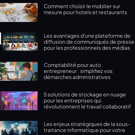
Comment choisir le mobilier sur
mesure pour hotels et restaurants
Les avantages d’une plateforme de
diffusion de communiqués de presse
pour les professionnels des médias
Comptabilité pour auto
entrepreneur : simplifiez vos
démarches administratives
5 solutions de stockage en nuage
pour les entreprises qui
révolutionnent le travail collaboratif
Les enjeux stratégiques de la sous-
traitance informatique pour votre